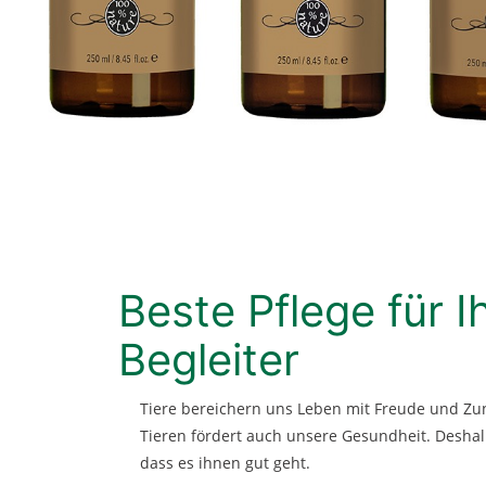
Beste Pflege für I
Begleiter
Tiere bereichern uns Leben mit Freude und Zu
Tieren fördert auch unsere Gesundheit. Deshalb
dass es ihnen gut geht.