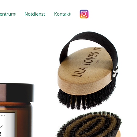
entrum
Notdienst
Kontakt